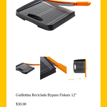
Guillotina Reciclada Bypass Fiskars 12″
$
30.00