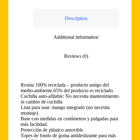
Description
Additional information
Reviews (0)
Resina 100% reciclada – producto amigo del
medio-ambiente.65% del producto es reciclado.
Cuchilla auto-afilable: No necesita mantenimiento
ni cambio de cuchilla
Lista para usar: mango integrado (no necesita
montaje).
Base con medidas en centímetros y pulgadas para
más facilidad.
Protección de plástico amovible.
Topes de fondo de goma antideslizante para más