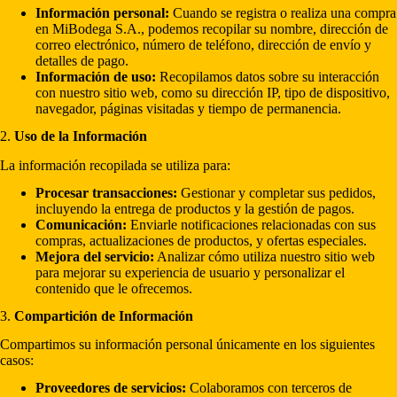
Información personal:
Cuando se registra o realiza una compra
en MiBodega S.A., podemos recopilar su nombre, dirección de
correo electrónico, número de teléfono, dirección de envío y
detalles de pago.
Información de uso:
Recopilamos datos sobre su interacción
con nuestro sitio web, como su dirección IP, tipo de dispositivo,
navegador, páginas visitadas y tiempo de permanencia.
2.
Uso de la Información
La información recopilada se utiliza para:
Procesar transacciones:
Gestionar y completar sus pedidos,
incluyendo la entrega de productos y la gestión de pagos.
Comunicación:
Enviarle notificaciones relacionadas con sus
compras, actualizaciones de productos, y ofertas especiales.
Mejora del servicio:
Analizar cómo utiliza nuestro sitio web
para mejorar su experiencia de usuario y personalizar el
contenido que le ofrecemos.
3.
Compartición de Información
Compartimos su información personal únicamente en los siguientes
casos:
Proveedores de servicios:
Colaboramos con terceros de