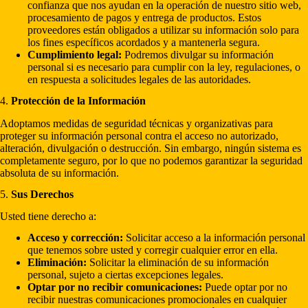
confianza que nos ayudan en la operación de nuestro sitio web,
procesamiento de pagos y entrega de productos. Estos
proveedores están obligados a utilizar su información solo para
los fines específicos acordados y a mantenerla segura.
Cumplimiento legal:
Podremos divulgar su información
personal si es necesario para cumplir con la ley, regulaciones, o
en respuesta a solicitudes legales de las autoridades.
4.
Protección de la Información
Adoptamos medidas de seguridad técnicas y organizativas para
proteger su información personal contra el acceso no autorizado,
alteración, divulgación o destrucción. Sin embargo, ningún sistema es
completamente seguro, por lo que no podemos garantizar la seguridad
absoluta de su información.
5.
Sus Derechos
Usted tiene derecho a:
Acceso y corrección:
Solicitar acceso a la información personal
que tenemos sobre usted y corregir cualquier error en ella.
Eliminación:
Solicitar la eliminación de su información
personal, sujeto a ciertas excepciones legales.
Optar por no recibir comunicaciones:
Puede optar por no
recibir nuestras comunicaciones promocionales en cualquier