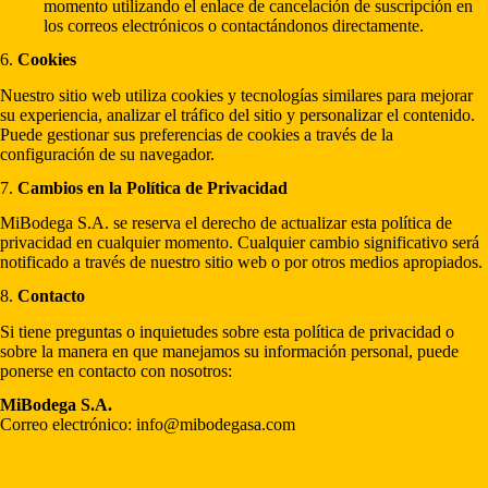
momento utilizando el enlace de cancelación de suscripción en
los correos electrónicos o contactándonos directamente.
6.
Cookies
Nuestro sitio web utiliza cookies y tecnologías similares para mejorar
su experiencia, analizar el tráfico del sitio y personalizar el contenido.
Puede gestionar sus preferencias de cookies a través de la
configuración de su navegador.
7.
Cambios en la Política de Privacidad
MiBodega S.A. se reserva el derecho de actualizar esta política de
privacidad en cualquier momento. Cualquier cambio significativo será
notificado a través de nuestro sitio web o por otros medios apropiados.
8.
Contacto
Si tiene preguntas o inquietudes sobre esta política de privacidad o
sobre la manera en que manejamos su información personal, puede
ponerse en contacto con nosotros:
MiBodega S.A.
Correo electrónico: info@mibodegasa.com